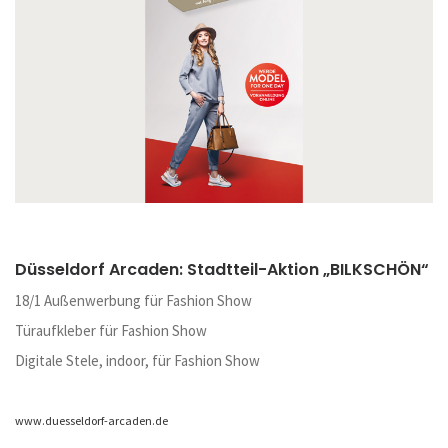
Düsseldorf Arcaden: Stadtteil-Aktion „BILKSCHÖN“
18/1 Außenwerbung für Fashion Show
Türaufkleber für Fashion Show
Digitale Stele, indoor, für Fashion Show
www.duesseldorf-arcaden.de