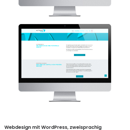
Webdesign mit WordPress, zweisprachig