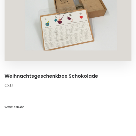
Weihnachtsgeschenkbox Schokolade
CSU
www.csu.de